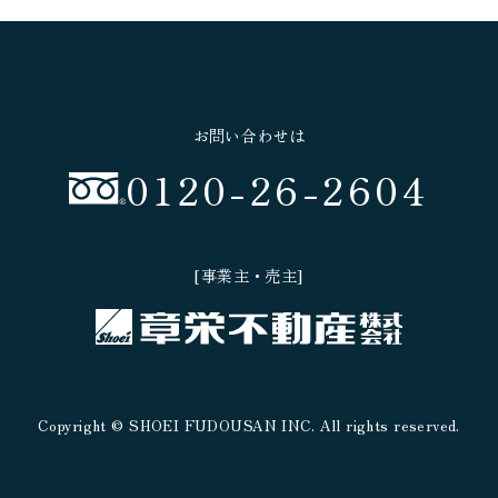
お問い合わせは
0120-26-2604
[事業主・売主]
Copyright © SHOEI FUDOUSAN INC. All rights reserved.