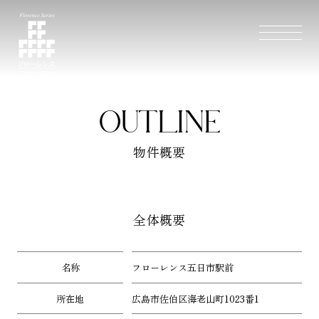
OUTLINE
物件概要
全体概要
名称
フローレンス五日市駅前
所在地
広島市佐伯区海老山町1023番1