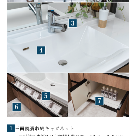
三面鏡裏収納キャビネット