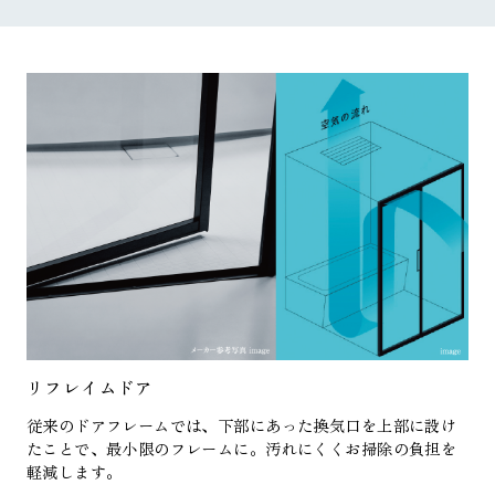
リフレイムドア
従来のドアフレームでは、下部にあった換気口を上部に設け
たことで、最小限のフレームに。汚れにくくお掃除の負担を
軽減します。