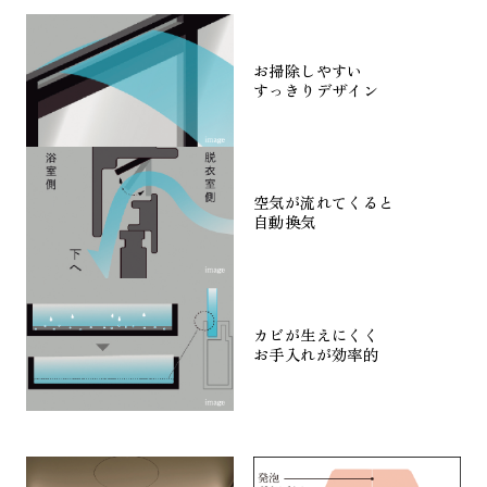
お掃除しやすい
すっきりデザイン
空気が流れてくると
自動換気
カビが生えにくく
お手入れが効率的