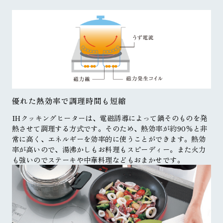
優れた熱効率で調理時間も短縮
IHクッキングヒーターは、電磁誘導によって鍋そのものを発
熱させて調理する方式です。そのため、熱効率が約90％と非
常に高く、エネルギーを効率的に使うことができます。熱効
率が高いので、湯沸かしもお料理もスピーディー。また火力
も強いのでステーキや中華料理などもおまかせです。