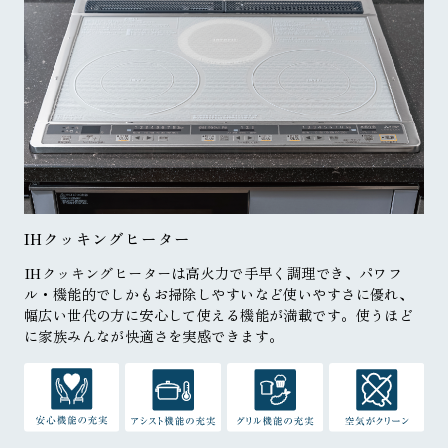
IHクッキングヒーター
IHクッキングヒーターは高火力で手早く調理でき、パワフ
ル・機能的でしかもお掃除しやすいなど使いやすさに優れ、
幅広い世代の方に安心して使える機能が満載です。使うほど
に家族みんなが快適さを実感できます。