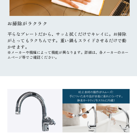
お掃除がラクラク
平らなプレートだから、サッと拭くだけでキレイに。お掃除
がとってもラクちんです。重い鍋もスライドさせるだけで動
かせます。
※メーカーや機種によって機能が異なります。詳細は、各メーカーのホー
ムページ等でご確認ください。