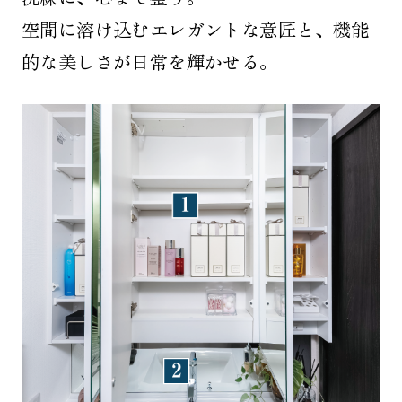
空間に溶け込むエレガントな意匠と、機能
的な美しさが日常を輝かせる。