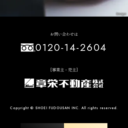
image
お問い合わせは
0120-14-2604
[事業主・売主]
Copyright © SHOEI FUDOUSAN INC. All rights reserved.