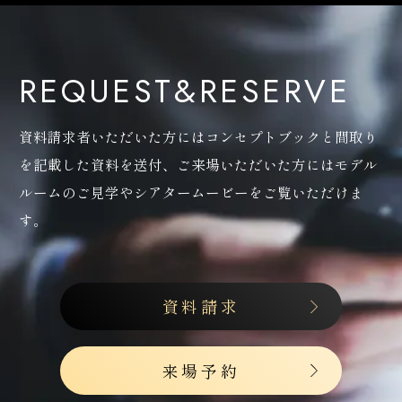
REQUEST&RESERVE
資料請求者いただいた方にはコンセプトブックと間取り
を記載した資料を送付、
ご来場いただいた方にはモデル
ルームのご見学やシアタームービーをご覧いただけま
す。
資料請求
来場予約