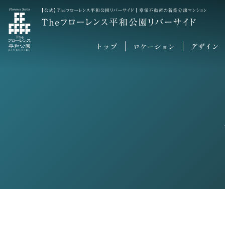
トップ
ロケーション
デザイン