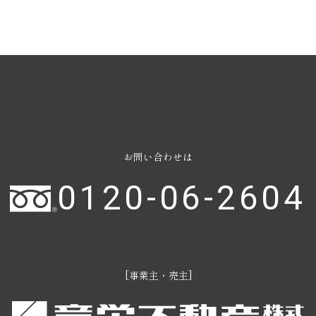
お問い合わせは
0120-06-2604
[事業主・売主]