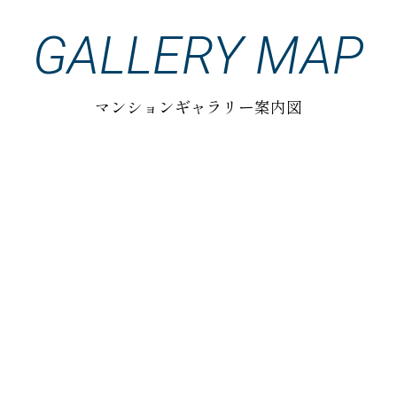
GALLERY MAP
マンションギャラリー案内図