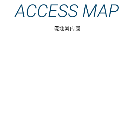
ACCESS MAP
現地案内図